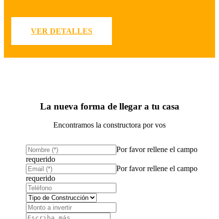
VER DETALLES
La nueva forma de llegar a tu casa
Encontramos la constructora por vos
Por favor rellene el campo
requerido
Por favor rellene el campo
requerido