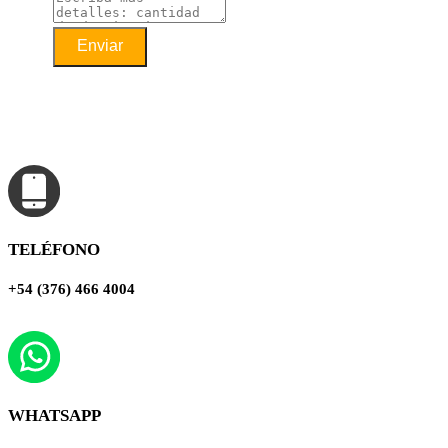
Enviar
TELÉFONO
+54 (376) 466 4004
WHATSAPP